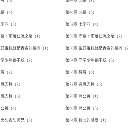
哥哥（6）
第44章 龙墓（1）
龙墓（4）
第48章 龙墓（5）
七宗罪（3）
第52章 七宗罪（4）
 序幕：雨落狂流之暗（1）
第56章 序幕：雨落狂流之暗（2）
 生日蛋糕就是青春的墓碑（1）
第60章 生日蛋糕就是青春的墓碑（
 同学少年都不贱（2）
第64章 同学少年都不贱（3）
悬赏（2）
第68章 悬赏（3）
炎魔刀舞（2）
第72章 炎魔刀舞（3）
炎魔刀舞（6）
第76章 蒲公英（1）
蒲公英（4）
第80章 蒲公英（5）
 防火防盗防师兄（3）
第84章 群龙的盛宴（1）