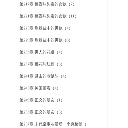
第217章 檀香味头发的女孩（7）
第221章 檀香味头发的女孩（11）
第225章 荆棘丛中的男孩（4）
第229章 荆棘丛中的男孩（8）
第233章 男人的花道（4）
第237章 樱花与红莲（3）
第241章 进击的老鼠队（4）
第245章 神国画卷（4）
第249章 正义的朋友（1）
第253章 正义的朋友（5）
第257章 末代皇帝＆最后一个克格勃（