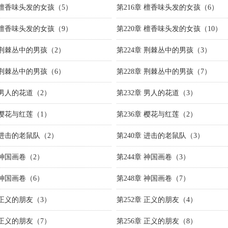
章 檀香味头发的女孩（5）
第216章 檀香味头发的女孩（6）
章 檀香味头发的女孩（9）
第220章 檀香味头发的女孩（10）
章 荆棘丛中的男孩（2）
第224章 荆棘丛中的男孩（3）
章 荆棘丛中的男孩（6）
第228章 荆棘丛中的男孩（7）
 男人的花道（2）
第232章 男人的花道（3）
 樱花与红莲（1）
第236章 樱花与红莲（2）
 进击的老鼠队（2）
第240章 进击的老鼠队（3）
 神国画卷（2）
第244章 神国画卷（3）
 神国画卷（6）
第248章 神国画卷（7）
 正义的朋友（3）
第252章 正义的朋友（4）
 正义的朋友（7）
第256章 正义的朋友（8）