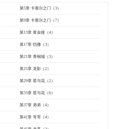
第5章 卡塞尔之门（3）
第9章 卡塞尔之门（7）
第13章 黄金瞳（4）
第17章 恺撒（3）
第21章 青铜城（3）
第25章 龙影（2）
第29章 星与花（2）
第33章 星与花（6）
第37章 弟弟（4）
第41章 哥哥（4）