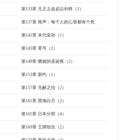
第133章 凡王之血必以剑终（2）
第137章 尾声：每个人的心里都有个死
第141章 末代皇孙（1）
第145章 零号（2）
第149章 燃烧的圣诞夜（2）
第153章 新约（1）
第157章 无解之结（2）
第161章 黑海白月（2）
第165章 日本分部（4）
第169章 王牌组合（2）