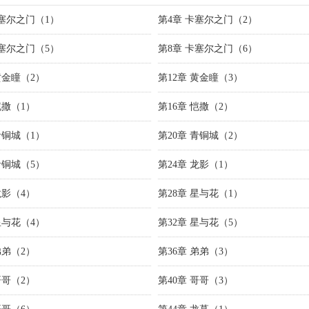
卡塞尔之门（1）
第4章 卡塞尔之门（2）
卡塞尔之门（5）
第8章 卡塞尔之门（6）
黄金瞳（2）
第12章 黄金瞳（3）
恺撒（1）
第16章 恺撒（2）
青铜城（1）
第20章 青铜城（2）
青铜城（5）
第24章 龙影（1）
龙影（4）
第28章 星与花（1）
星与花（4）
第32章 星与花（5）
弟弟（2）
第36章 弟弟（3）
哥哥（2）
第40章 哥哥（3）