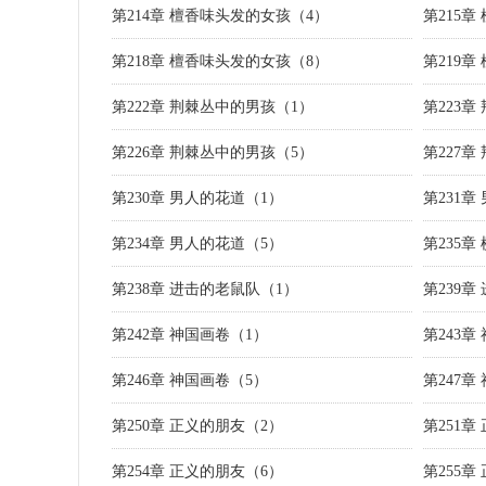
第214章 檀香味头发的女孩（4）
第215
第218章 檀香味头发的女孩（8）
第219
第222章 荆棘丛中的男孩（1）
第223
第226章 荆棘丛中的男孩（5）
第227
第230章 男人的花道（1）
第231章
第234章 男人的花道（5）
第235章
第238章 进击的老鼠队（1）
第239章
第242章 神国画卷（1）
第243章
第246章 神国画卷（5）
第247章
第250章 正义的朋友（2）
第251章
第254章 正义的朋友（6）
第255章