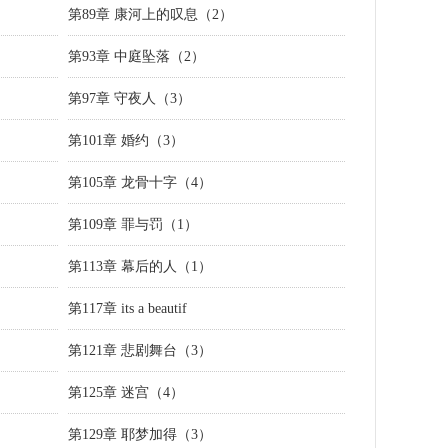
第89章 康河上的叹息（2）
第93章 中庭坠落（2）
第97章 守夜人（3）
第101章 婚约（3）
第105章 龙骨十字（4）
第109章 罪与罚（1）
第113章 幕后的人（1）
第117章 its a beautif
第121章 悲剧舞台（3）
第125章 迷宫（4）
第129章 耶梦加得（3）